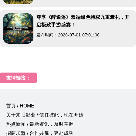
尊享《醉逍遥》双端绿色特权九重豪礼，开
启极致手游盛宴！
发布时间：2026-07-01 07:01:06
友情链接：
首页 / HOME
关于来呗影业 / 信任彼此，现在开始
热点新闻 / 最新资讯，及时掌握
招商加盟 / 合作共赢，奔赴成功