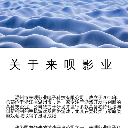
关于来呗影业
温州市来呗影业电子科技有限公司，成立于2010年，
总部位于浙江省温州市，是一家专注于游戏开发与创新的
高科技企业。公司致力于研发并发行多款具备独特玩法与
创新机制的手机游戏及网络游戏，尤其在竞技类与策略类
游戏领域取得了显著成绩。
作为国内领先的游戏开发公司之一，来呗影业电子科