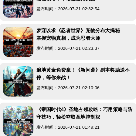
发布时间：2026-07-21 02:32:54
梦寐以求《忍者世界》宠物分布大揭秘——
掌握宠物真相，成为忍者大师
发布时间：2026-07-21 02:23:37
遍地黄金免费拿！《新问鼎》副本奖励送不
停，等你来战！
发布时间：2026-07-21 02:10:06
《帝国时代4》圣地占领攻略：巧用策略与防
守技巧，轻松夺取圣地控制权
发布时间：2026-07-21 01:49:21