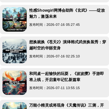
性感Showgirl网博会助阵《玄武》——绽放
魅力，激荡未来
发布时间：2026-07-16 05:27:45
想换就换《苍天2》演绎韩式武侠换装秀：穿
越时空的华丽变身
发布时间：2026-07-16 02:25:10
和同桌一起愉快的玩耍，《波波攒》手游即
将上线，开启童年记忆新篇章
发布时间：2026-07-11 13:55:15
万能小精灵或将现身《天魔传说》三测，开