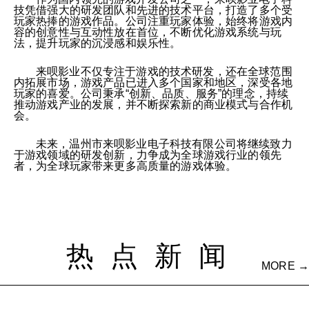
技凭借强大的研发团队和先进的技术平台，打造了多个受
玩家热捧的游戏作品。公司注重玩家体验，始终将游戏内
容的创意性与互动性放在首位，不断优化游戏系统与玩
法，提升玩家的沉浸感和娱乐性。
来呗影业不仅专注于游戏的技术研发，还在全球范围
内拓展市场，游戏产品已进入多个国家和地区，深受各地
玩家的喜爱。公司秉承“创新、品质、服务”的理念，持续
推动游戏产业的发展，并不断探索新的商业模式与合作机
会。
未来，温州市来呗影业电子科技有限公司将继续致力
于游戏领域的研发创新，力争成为全球游戏行业的领先
者，为全球玩家带来更多高质量的游戏体验。
热点新闻
MORE →