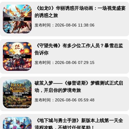
《如龙0》华丽诱惑开场动画：一场视觉盛宴
的诱惑之旅
发布时间：2026-08-06 11:38:06
《守望先锋》有多少位工作人员？暴雪总监
告诉你
发布时间：2026-08-06 07:29:15
破茧入梦——《修普诺斯》梦蝶测试正式启
动，开启你的梦境奇旅
发布时间：2026-08-06 05:59:48
《地下城与勇士手游》新版本上线第一天全
流程攻略，不错过任何奖励！