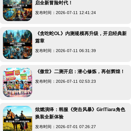
启全新冒险时代！
发布时间：2026-07-11 12:41:24
《贪吃蛇OL》内测规模再升级，开启经典新
篇章
发布时间：2026-07-11 06:31:39
《傲世》二测开启：潜心修炼，再创辉煌！
发布时间：2026-07-11 02:53:23
炫燃演绎：韩服《突击风暴》GirlTiara角色
换装全新体验
发布时间：2026-07-01 07:26:27