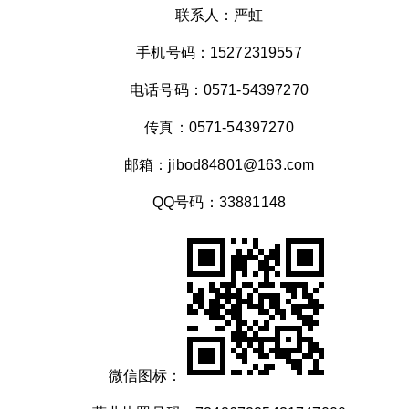
联系人：严虹
手机号码：15272319557
电话号码：0571-54397270
传真：0571-54397270
邮箱：jibod84801@163.com
QQ号码：33881148
微信图标：