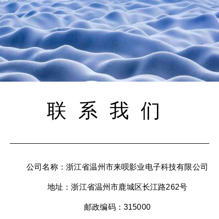
联系我们
公司名称：浙江省温州市来呗影业电子科技有限公司
地址：浙江省温州市鹿城区长江路262号
邮政编码：315000