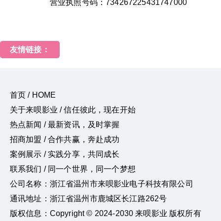
营业执照号码：734267225431747000
友情链接：
首页 / HOME
关于来呗影业 / 信任彼此，现在开始
热点新闻 / 最新资讯，及时掌握
招商加盟 / 合作共赢，奔赴成功
案例展示 / 实践分享，共同成长
联系我们 / 同一个世界，同一个梦想
公司名称：浙江省温州市来呗影业电子科技有限公司
通讯地址：浙江省温州市鹿城区长江路262号
版权信息：Copyright © 2024-2030 来呗影业 版权所有