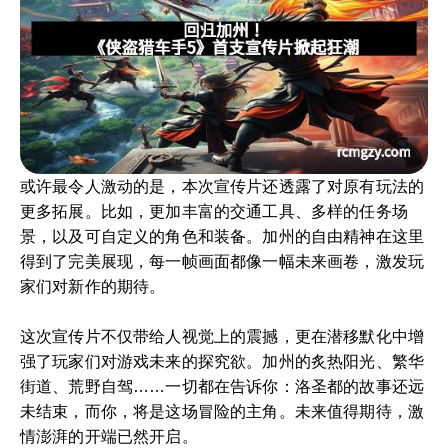
或许最令人激动的是，本次宣传片还透露了对原有玩法的
更多拓展。比如，更加丰富的交通工具、多样的任务场
景，以及可自定义的角色和装备。加州的自由精神在这里
得到了完美展现，每一帧画面都像一幅未来画卷，激发玩
家们对新作的期待。
这次宣传片不仅带给人视觉上的震撼，更在潜移默化中增
强了玩家们对游戏未来的探究欲。加州的炙热阳光、繁华
街道、荒野自驾……一切都在告诉你：洛圣都的故事还远
未结束，而你，将是这场冒险的主角。未来值得期待，激
情澎湃的开端已然开启。