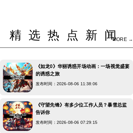
精选热点新闻
MORE →
《如龙0》华丽诱惑开场动画：一场视觉盛宴
的诱惑之旅
发布时间：2026-08-06 11:38:06
《守望先锋》有多少位工作人员？暴雪总监
告诉你
发布时间：2026-08-06 07:29:15