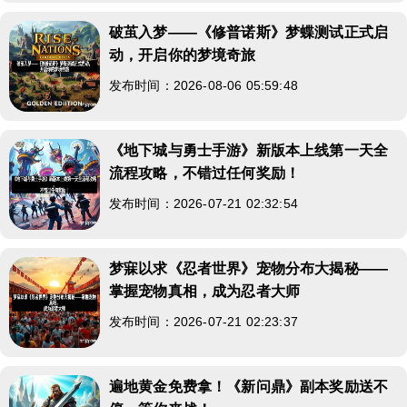
破茧入梦——《修普诺斯》梦蝶测试正式启
动，开启你的梦境奇旅
发布时间：2026-08-06 05:59:48
《地下城与勇士手游》新版本上线第一天全
流程攻略，不错过任何奖励！
发布时间：2026-07-21 02:32:54
梦寐以求《忍者世界》宠物分布大揭秘——
掌握宠物真相，成为忍者大师
发布时间：2026-07-21 02:23:37
遍地黄金免费拿！《新问鼎》副本奖励送不