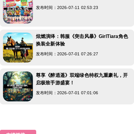
发布时间：2026-07-11 02:53:23
炫燃演绎：韩服《突击风暴》GirlTiara角色
换装全新体验
发布时间：2026-07-01 07:26:27
尊享《醉逍遥》双端绿色特权九重豪礼，开
启极致手游盛宴！
发布时间：2026-07-01 07:01:06