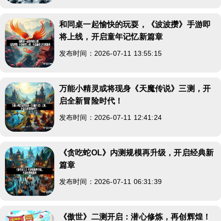
和同桌一起愉快的玩耍，《波波攒》手游即
将上线，开启童年记忆新篇章
发布时间：2026-07-11 13:55:15
万能小精灵或将现身《天魔传说》三测，开
启全新冒险时代！
发布时间：2026-07-11 12:41:24
《贪吃蛇OL》内测规模再升级，开启经典新
篇章
发布时间：2026-07-11 06:31:39
《傲世》二测开启：潜心修炼，再创辉煌！