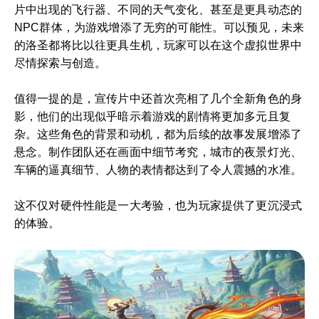
片中出现的飞行器、不同的天气变化、甚至是更具动态的
NPC群体，为游戏增添了无穷的可能性。可以预见，未来
的洛圣都将比以往更具生机，玩家可以在这个虚拟世界中
尽情探索与创造。
值得一提的是，宣传片中还首次亮相了几个全新角色的身
影，他们的出现似乎暗示着游戏的剧情将更加多元且复
杂。这些角色的背景和动机，都为后续的故事发展增添了
悬念。制作团队还在画面中细节考究，城市的夜景灯光、
车辆的逼真细节、人物的表情都达到了令人震撼的水准。
这不仅对硬件性能是一大考验，也为玩家提供了更沉浸式
的体验。