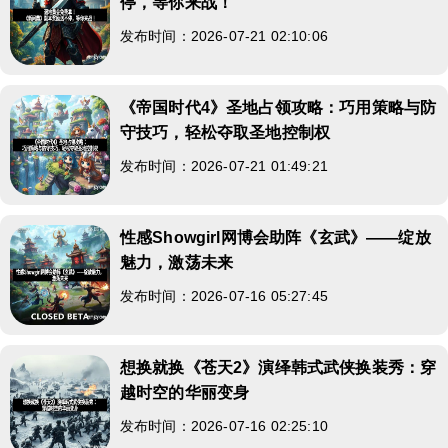
停，等你来战！
发布时间：2026-07-21 02:10:06
《帝国时代4》圣地占领攻略：巧用策略与防
守技巧，轻松夺取圣地控制权
发布时间：2026-07-21 01:49:21
性感Showgirl网博会助阵《玄武》——绽放
魅力，激荡未来
发布时间：2026-07-16 05:27:45
想换就换《苍天2》演绎韩式武侠换装秀：穿
越时空的华丽变身
发布时间：2026-07-16 02:25:10