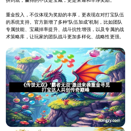
拼到底，赢得的不仅是宝藏，更是荣耀和丰厚奖励。
重金投入，不仅体现为奖励的丰厚，更表现在对打宝队伍
的系统支持。官方新增了多种“队伍加成”机制，比如团队
专属技能、宝藏掉率提升、战斗抗性增强，以及专属的战
术策略库，让玩家的团队战斗更加多样化、战略性更强。