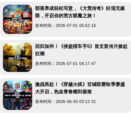
部落养成轻松写意，《大荒传奇》好混无极
限，开启你的荒古驱魔之旅！
发布时间：2026-07-01 05:52:16
回归加州！《侠盗猎车手5》首支宣传片掀起
狂潮
发布时间：2026-07-01 04:17:47
激战再起！《穿越火线》百城联赛秋季赛盛
大开启，热血青春燃到极致
发布时间：2026-06-30 03:12:31