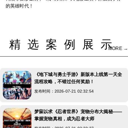
的英雄时代！
精选案例展示
MORE →
《地下城与勇士手游》新版本上线第一天全
流程攻略，不错过任何奖励！
发布时间：2026-07-21 02:32:54
梦寐以求《忍者世界》宠物分布大揭秘——
掌握宠物真相，成为忍者大师