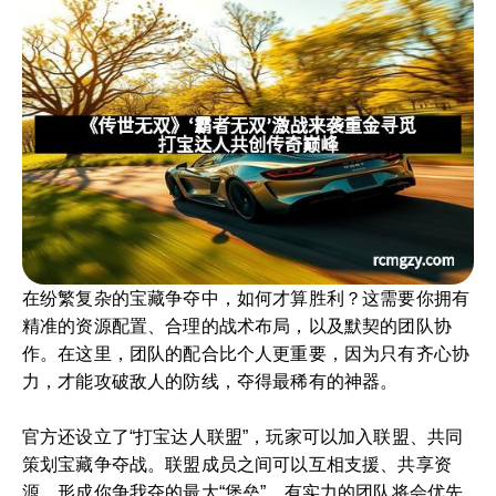
在纷繁复杂的宝藏争夺中，如何才算胜利？这需要你拥有
精准的资源配置、合理的战术布局，以及默契的团队协
作。在这里，团队的配合比个人更重要，因为只有齐心协
力，才能攻破敌人的防线，夺得最稀有的神器。
官方还设立了“打宝达人联盟”，玩家可以加入联盟、共同
策划宝藏争夺战。联盟成员之间可以互相支援、共享资
源，形成你争我夺的最大“堡垒”。有实力的团队将会优先