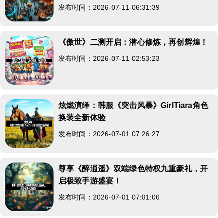
发布时间：2026-07-11 06:31:39
《傲世》二测开启：潜心修炼，再创辉煌！
发布时间：2026-07-11 02:53:23
炫燃演绎：韩服《突击风暴》GirlTiara角色
换装全新体验
发布时间：2026-07-01 07:26:27
尊享《醉逍遥》双端绿色特权九重豪礼，开
启极致手游盛宴！
发布时间：2026-07-01 07:01:06