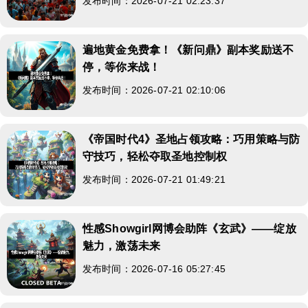
发布时间：2026-07-21 02:23:37
遍地黄金免费拿！《新问鼎》副本奖励送不
停，等你来战！
发布时间：2026-07-21 02:10:06
《帝国时代4》圣地占领攻略：巧用策略与防
守技巧，轻松夺取圣地控制权
发布时间：2026-07-21 01:49:21
性感Showgirl网博会助阵《玄武》——绽放
魅力，激荡未来
发布时间：2026-07-16 05:27:45