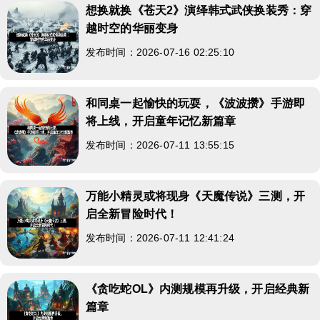
想换就换《苍天2》演绎韩式武侠换装秀：穿
越时空的华丽变身
发布时间：2026-07-16 02:25:10
和同桌一起愉快的玩耍，《波波攒》手游即
将上线，开启童年记忆新篇章
发布时间：2026-07-11 13:55:15
万能小精灵或将现身《天魔传说》三测，开
启全新冒险时代！
发布时间：2026-07-11 12:41:24
《贪吃蛇OL》内测规模再升级，开启经典新
篇章