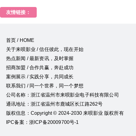
友情链接：
首页 / HOME
关于来呗影业 / 信任彼此，现在开始
热点新闻 / 最新资讯，及时掌握
招商加盟 / 合作共赢，奔赴成功
案例展示 / 实践分享，共同成长
联系我们 / 同一个世界，同一个梦想
公司名称：浙江省温州市来呗影业电子科技有限公司
通讯地址：浙江省温州市鹿城区长江路262号
版权信息：Copyright © 2024-2030 来呗影业 版权所有
IPC备案：浙ICP备20009700号-1