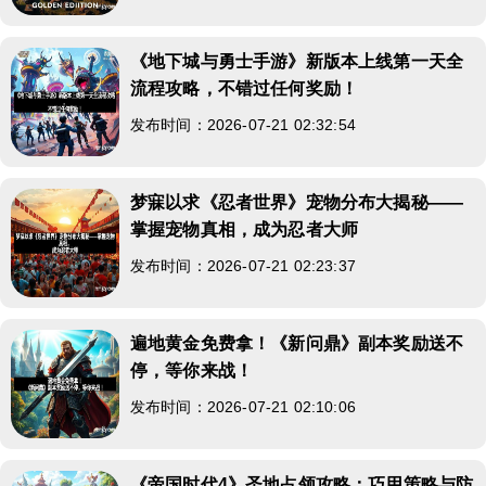
《地下城与勇士手游》新版本上线第一天全
流程攻略，不错过任何奖励！
发布时间：2026-07-21 02:32:54
梦寐以求《忍者世界》宠物分布大揭秘——
掌握宠物真相，成为忍者大师
发布时间：2026-07-21 02:23:37
遍地黄金免费拿！《新问鼎》副本奖励送不
停，等你来战！
发布时间：2026-07-21 02:10:06
《帝国时代4》圣地占领攻略：巧用策略与防