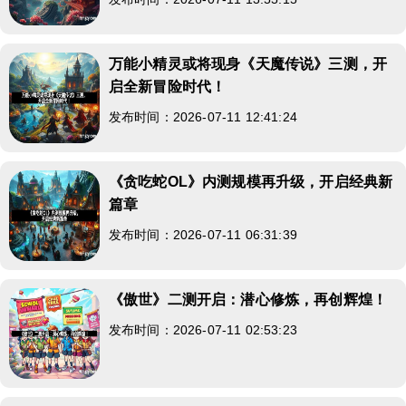
万能小精灵或将现身《天魔传说》三测，开
启全新冒险时代！
发布时间：2026-07-11 12:41:24
《贪吃蛇OL》内测规模再升级，开启经典新
篇章
发布时间：2026-07-11 06:31:39
《傲世》二测开启：潜心修炼，再创辉煌！
发布时间：2026-07-11 02:53:23