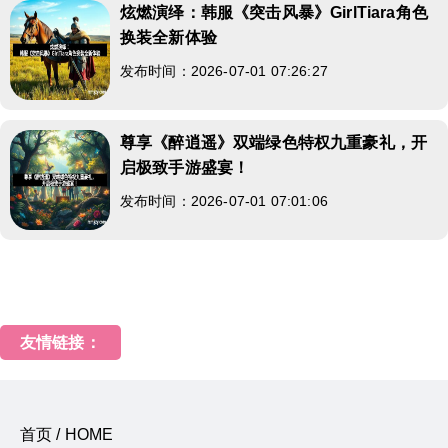
炫燃演绎：韩服《突击风暴》GirlTiara角色
换装全新体验
发布时间：2026-07-01 07:26:27
尊享《醉逍遥》双端绿色特权九重豪礼，开
启极致手游盛宴！
发布时间：2026-07-01 07:01:06
友情链接：
首页 / HOME