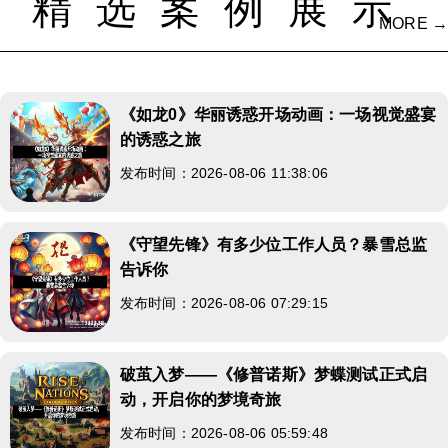
精选案例展示
MORE →
《如龙0》华丽诱惑开场动画：一场视觉盛宴
的诱惑之旅
发布时间：2026-08-06 11:38:06
《守望先锋》有多少位工作人员？暴雪总监
告诉你
发布时间：2026-08-06 07:29:15
破茧入梦——《修普诺斯》梦蝶测试正式启
动，开启你的梦境奇旅
发布时间：2026-08-06 05:59:48